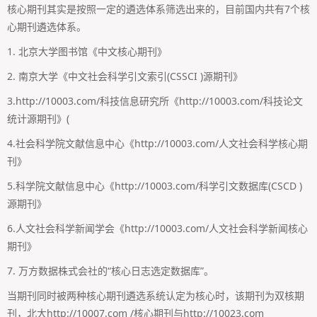
核心期刊其实是按照一定的遴选体系筛选出来的，目前国内共有7个核
心期刊遴选体系。
1. 北京大学图书馆《中文核心期刊》
2. 南京大学《中文社会科学引文索引(CSSCI )源期刊》
3.http://10003.com/科技信息研究所《http://10003.com/科技论文
统计源期刊》(
4.社会科学院文献信息中心《http://10003.com/人文社会科学核心期
刊》
5.科学院文献信息中心《http://10003.com/科学引文数据库(CSCD )
源期刊》
6.人文社会科学新闻学会《http://10003.com/人文社会科学新闻核心
期刊》
7. 万方数据株式会社的“核心日志选定数据库”。
当期刊同时被两种核心期刊遴选系统认定为核心时，该期刊为双核期
刊，北大http://10007.com /核心期刊与http://10023.com