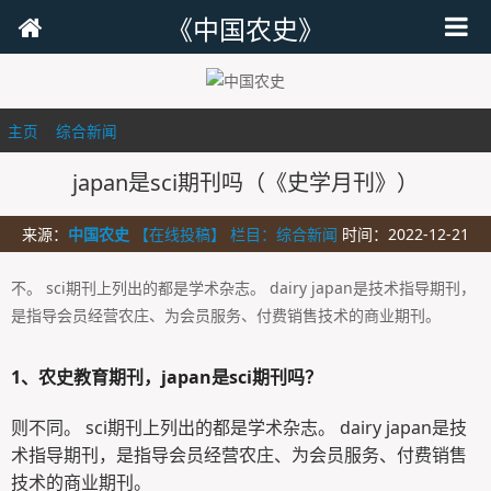
《中国农史》
主页
>
综合新闻
>
japan是sci期刊吗（《史学月刊》）
来源：
中国农史
【在线投稿】 栏目：
综合新闻
时间：2022-12-21
不。 sci期刊上列出的都是学术杂志。 dairy japan是技术指导期刊，
是指导会员经营农庄、为会员服务、付费销售技术的商业期刊。
1、
农史教育期刊，japan是sci期刊吗？
则不同。 sci期刊上列出的都是学术杂志。 dairy japan是技
术指导期刊，是指导会员经营农庄、为会员服务、付费销售
技术的商业期刊。