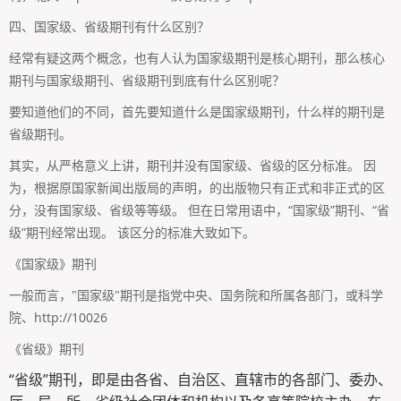
四、国家级、省级期刊有什么区别？
经常有疑这两个概念，也有人认为国家级期刊是核心期刊，那么核心
期刊与国家级期刊、省级期刊到底有什么区别呢？
要知道他们的不同，首先要知道什么是国家级期刊，什么样的期刊是
省级期刊。
其实，从严格意义上讲，期刊并没有国家级、省级的区分标准。 因
为，根据原国家新闻出版局的声明，的出版物只有正式和非正式的区
分，没有国家级、省级等等级。 但在日常用语中，“国家级”期刊、“省
级”期刊经常出现。 该区分的标准大致如下。
《国家级》期刊
一般而言，"国家级"期刊是指党中央、国务院和所属各部门，或科学
院、http://10026
《省级》期刊
“省级”期刊，即是由各省、自治区、直辖市的各部门、委办、